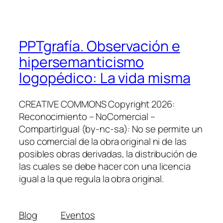
PPTgrafía. Observación e
hipersemanticismo
logopédico: La vida misma
CREATIVE COMMONS Copyright 2026:
Reconocimiento – NoComercial –
CompartirIgual (by-nc-sa): No se permite un
uso comercial de la obra original ni de las
posibles obras derivadas, la distribución de
las cuales se debe hacer con una licencia
igual a la que regula la obra original.
Blog
Eventos